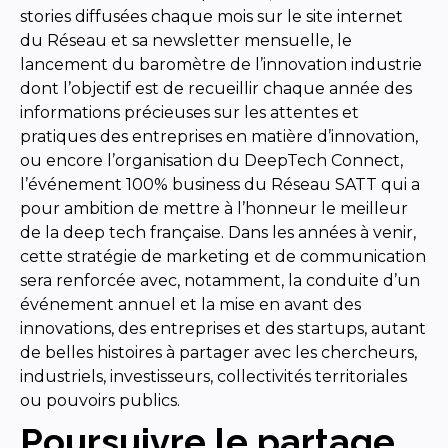
stories diffusées chaque mois sur le site internet
du Réseau et sa newsletter mensuelle, le
lancement du baromètre de l’innovation industrie
dont l’objectif est de recueillir chaque année des
informations précieuses sur les attentes et
pratiques des entreprises en matière d’innovation,
ou encore l’organisation du DeepTech Connect,
l’événement 100% business du Réseau SATT qui a
pour ambition de mettre à l’honneur le meilleur
de la deep tech française. Dans les années à venir,
cette stratégie de marketing et de communication
sera renforcée avec, notamment, la conduite d’un
événement annuel et la mise en avant des
innovations, des entreprises et des startups, autant
de belles histoires à partager avec les chercheurs,
industriels, investisseurs, collectivités territoriales
ou pouvoirs publics.
Poursuivre le partage