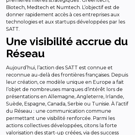
premières filières stratégiques : Greentech,
Biotech, Medtech et Numtech. L’objectif est de
donner rapidement accès à ces entreprises aux
technologies et aux startups développées par les
SATT.
Une visibilité accrue du
Réseau
Aujourd’hui, l’action des SATT est connue et
reconnue au-delà des frontières françaises. Depuis
leur création, ce modèle unique en Europe a fait
l’objet de nombreuses marques d’intérêt lors de
présentations en Allemagne, Angleterre, Irlande,
Suède, Espagne, Canada, Serbie ou Tunisie. À l’actif
du Réseau : une communication commune
permettant une visibilité renforcée. Parmi les
actions collectives développées, citons la forte
valorisation des start-up créées, via des success