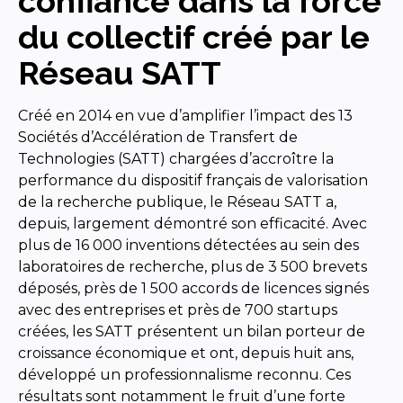
confiance dans la force
du collectif créé par le
Réseau SATT
Créé en 2014 en vue d’amplifier l’impact des 13
Sociétés d’Accélération de Transfert de
Technologies (SATT) chargées d’accroître la
performance du dispositif français de valorisation
de la recherche publique, le Réseau SATT a,
depuis, largement démontré son efficacité. Avec
plus de 16 000 inventions détectées au sein des
laboratoires de recherche, plus de 3 500 brevets
déposés, près de 1 500 accords de licences signés
avec des entreprises et près de 700 startups
créées, les SATT présentent un bilan porteur de
croissance économique et ont, depuis huit ans,
développé un professionnalisme reconnu. Ces
résultats sont notamment le fruit d’une forte