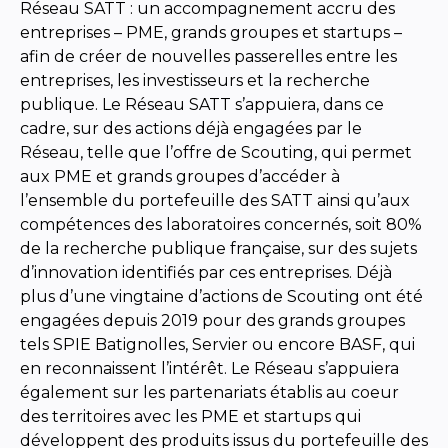
Réseau SATT : un accompagnement accru des
entreprises – PME, grands groupes et startups –
afin de créer de nouvelles passerelles entre les
entreprises, les investisseurs et la recherche
publique. Le Réseau SATT s’appuiera, dans ce
cadre, sur des actions déjà engagées par le
Réseau, telle que l’offre de Scouting, qui permet
aux PME et grands groupes d’accéder à
l’ensemble du portefeuille des SATT ainsi qu’aux
compétences des laboratoires concernés, soit 80%
de la recherche publique française, sur des sujets
d’innovation identifiés par ces entreprises. Déjà
plus d’une vingtaine d’actions de Scouting ont été
engagées depuis 2019 pour des grands groupes
tels SPIE Batignolles, Servier ou encore BASF, qui
en reconnaissent l’intérêt. Le Réseau s’appuiera
également sur les partenariats établis au coeur
des territoires avec les PME et startups qui
développent des produits issus du portefeuille des