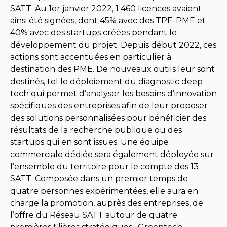
SATT. Au 1er janvier 2022, 1 460 licences avaient
ainsi été signées, dont 45% avec des TPE-PME et
40% avec des startups créées pendant le
développement du projet. Depuis début 2022, ces
actions sont accentuées en particulier à
destination des PME. De nouveaux outils leur sont
destinés, tel le déploiement du diagnostic deep
tech qui permet d’analyser les besoins d’innovation
spécifiques des entreprises afin de leur proposer
des solutions personnalisées pour bénéficier des
résultats de la recherche publique ou des
startups qui en sont issues. Une équipe
commerciale dédiée sera également déployée sur
l’ensemble du territoire pour le compte des 13
SATT. Composée dans un premier temps de
quatre personnes expérimentées, elle aura en
charge la promotion, auprès des entreprises, de
l’offre du Réseau SATT autour de quatre