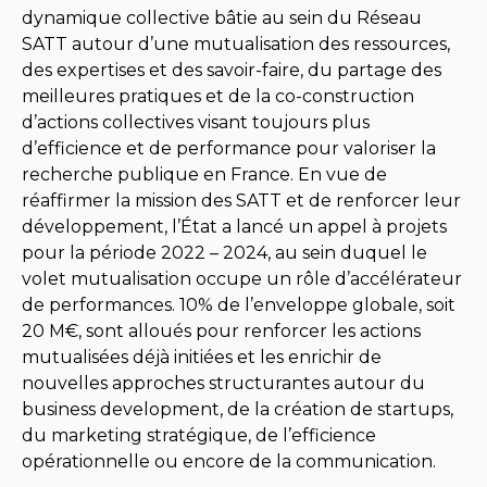
dynamique collective bâtie au sein du Réseau
SATT autour d’une mutualisation des ressources,
des expertises et des savoir-faire, du partage des
meilleures pratiques et de la co-construction
d’actions collectives visant toujours plus
d’efficience et de performance pour valoriser la
recherche publique en France. En vue de
réaffirmer la mission des SATT et de renforcer leur
développement, l’État a lancé un appel à projets
pour la période 2022 – 2024, au sein duquel le
volet mutualisation occupe un rôle d’accélérateur
de performances. 10% de l’enveloppe globale, soit
20 M€, sont alloués pour renforcer les actions
mutualisées déjà initiées et les enrichir de
nouvelles approches structurantes autour du
business development, de la création de startups,
du marketing stratégique, de l’efficience
opérationnelle ou encore de la communication.