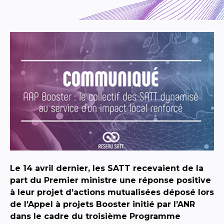
Le 14 avril dernier, les SATT recevaient de la
part du Premier ministre une réponse positive
à leur projet d’actions mutualisées déposé lors
de l’Appel à projets Booster initié par l’ANR
dans le cadre du troisième Programme