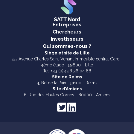
Entreprises
Chercheurs
Investisseurs
Qui sommes-nous ?
Siège et site de Lille
25, Avenue Charles Saint-Venant Immeuble central Gare -
4ème étage - 59800 - Lille
Tel. +33 (0)3 28 36 04 68
Site de Reims
4, Bd de la Paix - 51100 - Reims
Site d’Amiens
6, Rue des Hautes Cornes - 80000 - Amiens