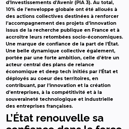
d’Investissements d’Avenir (PIA 3). Au total,
10% de l’enveloppe globale ont été alloués à
des actions collectives destinées à renforcer
l’accompagnement des projets d’innovation
issus de la recherche publique en France et à
accroître leurs retombées socio-économiques.
Une marque de confiance de la part de l’État.
Une belle dynamique collective également,
portée par une forte ambition, celle d’être un
acteur central des plans de relance
économique et deep tech initiés par l’État et
déployés au coeur des territoires, en
contribuant, par l’innovation et la création
d’entreprises, à la compétitivité et à la
souveraineté technologique et industrielle
des entreprises françaises.
L’État renouvelle sa