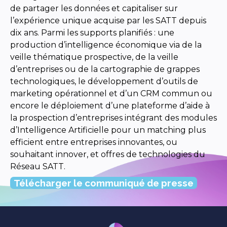
de partager les données et capitaliser sur
l’expérience unique acquise par les SATT depuis
dix ans. Parmi les supports planifiés : une
production d’intelligence économique via de la
veille thématique prospective, de la veille
d’entreprises ou de la cartographie de grappes
technologiques, le développement d’outils de
marketing opérationnel et d’un CRM commun ou
encore le déploiement d’une plateforme d’aide à
la prospection d’entreprises intégrant des modules
d’Intelligence Artificielle pour un matching plus
efficient entre entreprises innovantes, ou
souhaitant innover, et offres de technologies du
Réseau SATT.
Télécharger le communiqué de presse