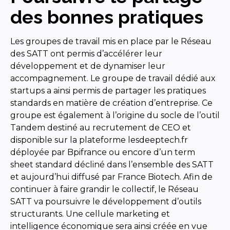
des bonnes pratiques
Les groupes de travail mis en place par le Réseau
des SATT ont permis d’accélérer leur
développement et de dynamiser leur
accompagnement. Le groupe de travail dédié aux
startups a ainsi permis de partager les pratiques
standards en matière de création d’entreprise. Ce
groupe est également à l’origine du socle de l’outil
Tandem destiné au recrutement de CEO et
disponible sur la plateforme lesdeeptech.fr
déployée par Bpifrance ou encore d’un term
sheet standard décliné dans l’ensemble des SATT
et aujourd’hui diffusé par France Biotech. Afin de
continuer à faire grandir le collectif, le Réseau
SATT va poursuivre le développement d’outils
structurants. Une cellule marketing et
intelligence économique sera ainsi créée en vue