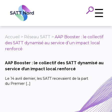
Panneau de gestion des cookies
Accueil
>
Réseau SATT
>
AAP Booster : le collectif
des SATT dynamisé au service d’un impact local
renforcé
AAP Booster : le collectif des SATT dynamisé au
service d’un impact local renforcé
Le 14 avril dernier, les SATT recevaient de la part
du Premier […]