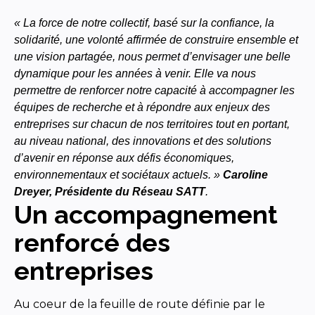
« La force de notre collectif, basé sur la confiance, la
solidarité, une volonté affirmée de construire ensemble et
une vision partagée, nous permet d’envisager une belle
dynamique pour les années à venir. Elle va nous
permettre de renforcer notre capacité à accompagner les
équipes de recherche et à répondre aux enjeux des
entreprises sur chacun de nos territoires tout en portant,
au niveau national, des innovations et des solutions
d’avenir en réponse aux défis économiques,
environnementaux et sociétaux actuels. »
Caroline
Dreyer, Présidente du Réseau SATT
.
Un accompagnement
renforcé des
entreprises
Au coeur de la feuille de route définie par le