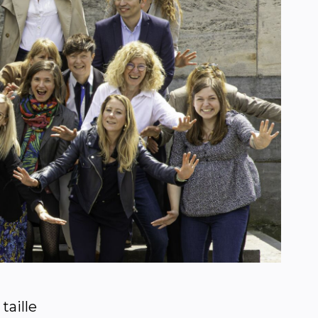
taille