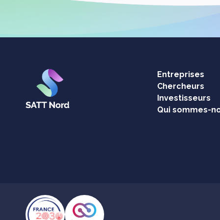
Entreprises
Chercheurs
Investisseurs
Qui sommes-no