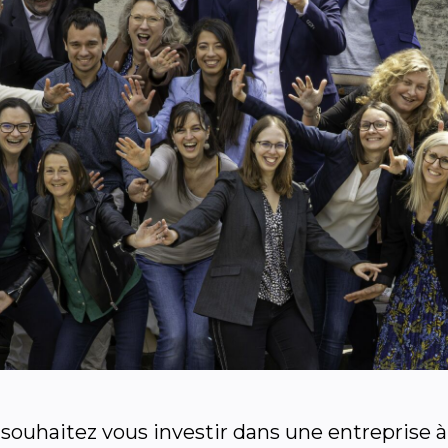
souhaitez vous investir dans une entreprise à 