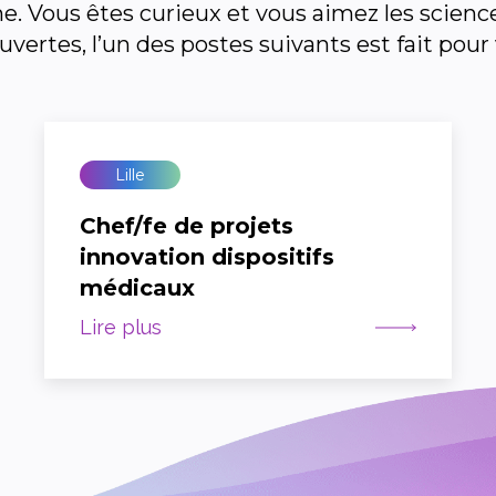
. Vous êtes curieux et vous aimez les science
vertes, l’un des postes suivants est fait pour
Lille
Chef/fe de projets
innovation dispositifs
médicaux
Lire plus