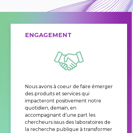
ENGAGEMENT
Nous avons à coeur de faire émerger
des produits et services qui
impacteront positivement notre
quotidien, demain, en
accompagnant d’une part les
chercheurs issus des laboratoires de
la recherche publique à transformer