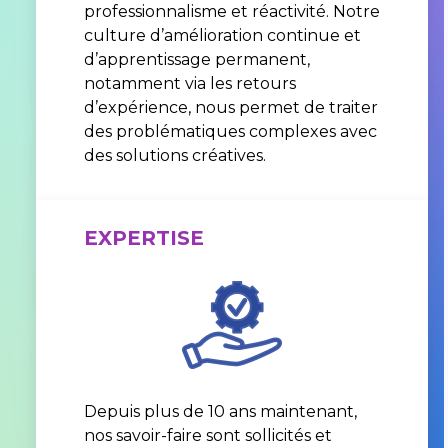
professionnalisme et réactivité. Notre
culture d’amélioration continue et
d’apprentissage permanent,
notamment via les retours
d’expérience, nous permet de traiter
des problématiques complexes avec
des solutions créatives.
EXPERTISE
Depuis plus de 10 ans maintenant,
nos savoir-faire sont sollicités et