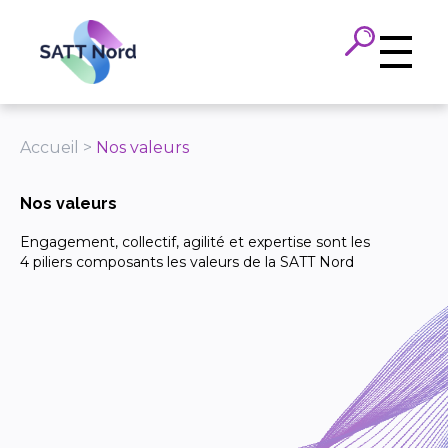
Panneau de gestion des cookies
Accueil
>
Nos valeurs
Nos valeurs
Engagement, collectif, agilité et expertise sont les
4 piliers composants les valeurs de la SATT Nord