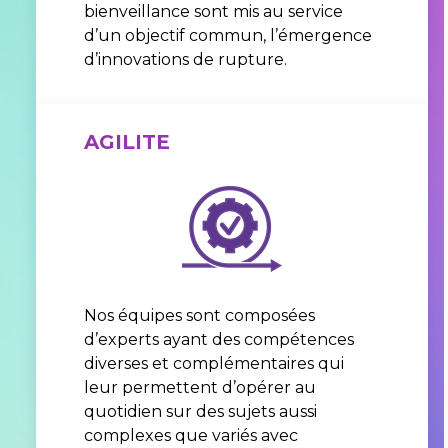
bienveillance sont mis au service
d’un objectif commun, l’émergence
d’innovations de rupture.
AGILITE
Nos équipes sont composées
d’experts ayant des compétences
diverses et complémentaires qui
leur permettent d’opérer au
quotidien sur des sujets aussi
complexes que variés avec