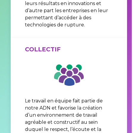
leurs résultats en innovations et
d’autre part les entreprises en leur
permettant d’accéder à des
technologies de rupture.
COLLECTIF
Le travail en équipe fait partie de
notre ADN et favorise la création
d’un environnement de travail
agréable et constructif au sein
duquel le respect, l’écoute et la