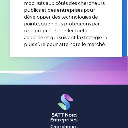
mobilisés aux côtés des chercheurs
publics et des entreprises pour
développer des technologies de
pointe, que nous protégeons par
une propriété intellectuelle
adaptée et qui suivent la stratégie la
plus sûre pour atteindre le marché.
Entreprises
Chercheurs