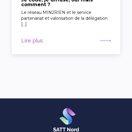
comment ?
Le réseau MIN2RIEN et le service
partenariat et valorisation de la délégation
[…]
Lire plus