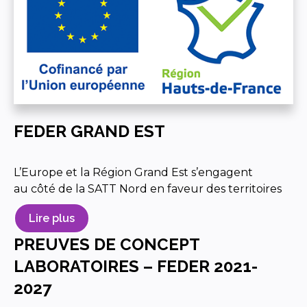
FEDER GRAND EST
L’Europe et la Région Grand Est s’engagent
au côté de la SATT Nord en faveur des territoires
Lire plus
PREUVES DE CONCEPT
LABORATOIRES – FEDER 2021-
2027