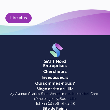
Lire plus
Entreprises
Chercheurs
Investisseurs
Qui sommes-nous ?
Siège et site de Lille
25, Avenue Charles Saint-Venant Immeuble central Gare -
4ème étage - 59800 - Lille
Tel. +33 (0)3 28 36 04 68
Site de Reims