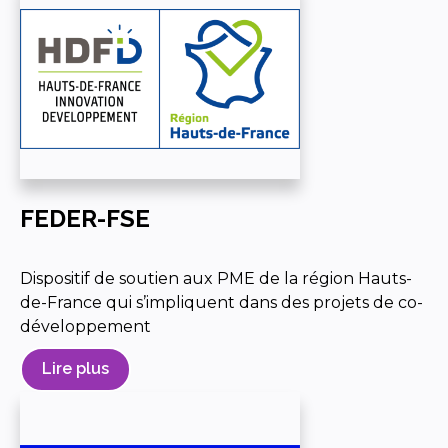
FEDER-FSE
Dispositif de soutien aux PME de la région Hauts-
de-France qui s’impliquent dans des projets de co-
développement
Lire plus