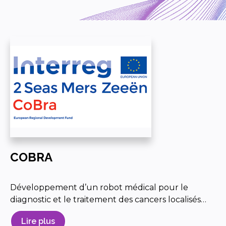
COBRA
Développement d’un robot médical pour le
diagnostic et le traitement des cancers localisés…
Lire plus