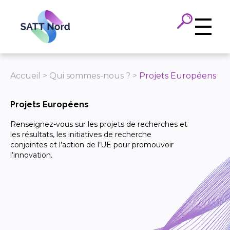
Panneau de gestion des cookies
Accueil
>
Qui sommes-nous ?
>
Projets Européens
Projets Européens
Renseignez-vous sur les projets de recherches et
les résultats, les initiatives de recherche
conjointes et l’action de l’UE pour promouvoir
l’innovation.