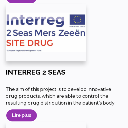
INTERREG 2 SEAS
The aim of this project is to develop innovative
drug products, which are able to control the
resulting drug distribution in the patient’s body:
Lire plus