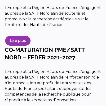
L’Europe et la Région Hauts-de-France s’engagent
auprès de la SATT Nord afin de soutenir et
promouvoir la recherche académique sur le
territoire des Hauts-de-France
Lire plus
CO-MATURATION PME/SATT
NORD – FEDER 2021-2027
L’Europe et la Région Hauts-de-France s’engagent
auprès de la SATT Nord afin de renforcer son rôle
d’intermédiation au profit des entreprises des
Hauts-de-France souhaitant s’appuyer sur les
compétences de la recherche publique pour
répondre à leurs besoins d’innovation