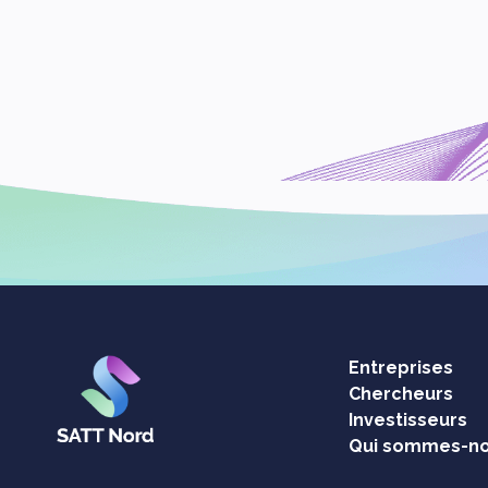
Entreprises
Chercheurs
Investisseurs
Qui sommes-no