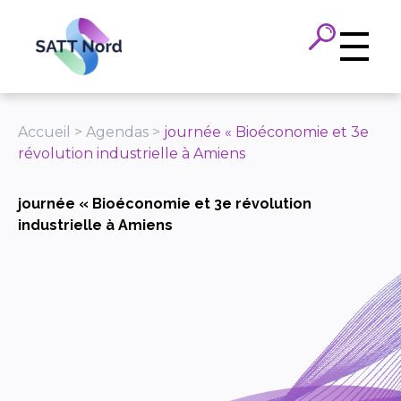
Panneau de gestion des cookies
Accueil
>
Agendas
>
journée « Bioéconomie et 3e
révolution industrielle à Amiens
journée « Bioéconomie et 3e révolution
industrielle à Amiens