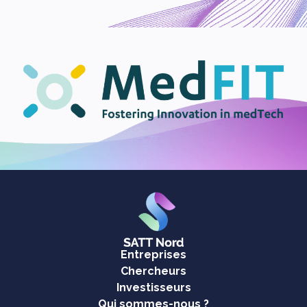
Entreprises
Chercheurs
Investisseurs
Qui sommes-nous ?