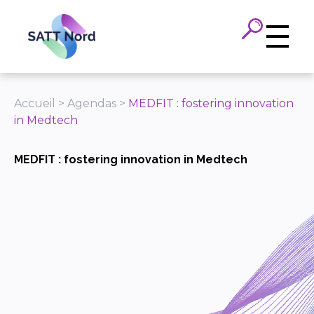
Panneau de gestion des cookies
Accueil
>
Agendas
>
MEDFIT : fostering innovation
in Medtech
MEDFIT : fostering innovation in Medtech