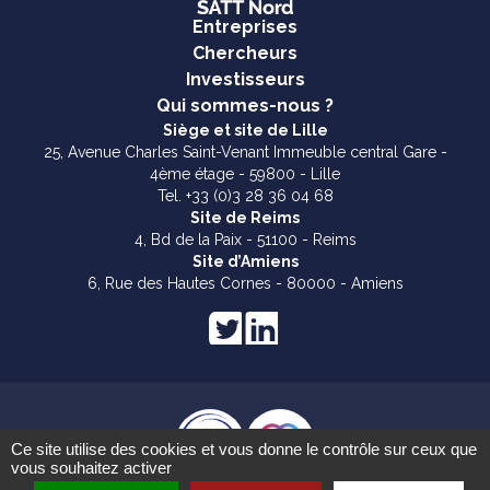
Entreprises
Chercheurs
Investisseurs
Qui sommes-nous ?
Siège et site de Lille
25, Avenue Charles Saint-Venant Immeuble central Gare -
4ème étage - 59800 - Lille
Tel. +33 (0)3 28 36 04 68
Site de Reims
4, Bd de la Paix - 51100 - Reims
Site d’Amiens
6, Rue des Hautes Cornes - 80000 - Amiens
Ce site utilise des cookies et vous donne le contrôle sur ceux que
vous souhaitez activer
Mentions légales