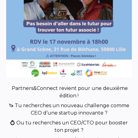
Partners&Connect revient pour une deuxième
édition !
🦄 Tu recherches un nouveau challenge comme
CEO d’une startup innovante ?
💍 Ou tu recherches un CEO/CTO pour booster
ton projet ?