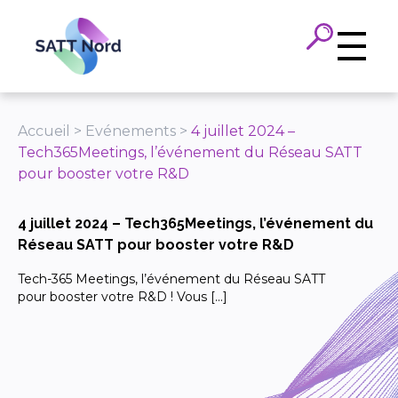
Panneau de gestion des cookies
Accueil
>
Evénements
>
4 juillet 2024 –
Tech365Meetings, l’événement du Réseau SATT
pour booster votre R&D
4 juillet 2024 – Tech365Meetings, l’événement du
Réseau SATT pour booster votre R&D
Tech-365 Meetings, l’événement du Réseau SATT
pour booster votre R&D ! Vous […]