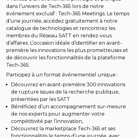
dans l’univers de Tech-365 lors de notre
événement exclusif : Tech-365 Meetings. Le temps
d’une journée, accédez gratuitement à notre
catalogue de technologies et rencontrez les
membres du Réseau SATT en rendez-vous
d’affaires. L’occasion idéale d’identifier en avant-
première les innovations les plus prometteuses et
de découvrir les fonctionnalités de la plateforme
Tech-365.
Participez à un format événementiel unique :
Découvrez en avant-première 300 innovations
de rupture issues de la recherche publique,
présentées par les SATT
Bénéficiez d’un accompagnement sur-mesure
de nos experts pour augmenter votre
compétitivité par l’innovation,
Découvrez la marketplace Tech-365 et ses
fonctionnalités le temps d’une journée, avec