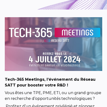
Tech-365 Meetings, l’événement du Réseau
SATT pour booster votre R&D !
Vous êtes une TPE, PME, ETI, ou un grand groupe
en recherche d’opportunités technologiques ?
Profitez d’un événement privilégié et plongez