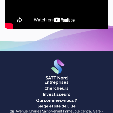
Entreprises
Chercheurs
Investisseurs
Qui sommes-nous ?
Siège et site de Lille
25, Avenue Charles Saint-Venant Immeuble central Gare -