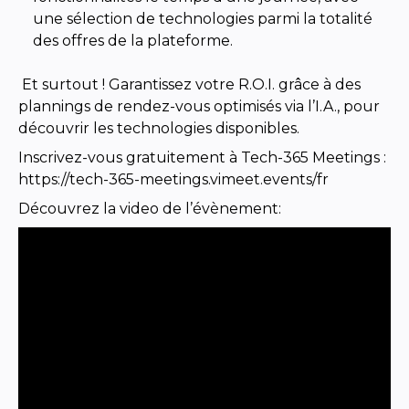
une sélection de technologies parmi la totalité
des offres de la plateforme.
Et surtout ! Garantissez votre R.O.I. grâce à des
plannings de rendez-vous optimisés via l’I.A., pour
découvrir les technologies disponibles.
Inscrivez-vous gratuitement à Tech-365 Meetings :
https://tech-365-meetings.vimeet.events/fr
Découvrez la video de l’évènement: