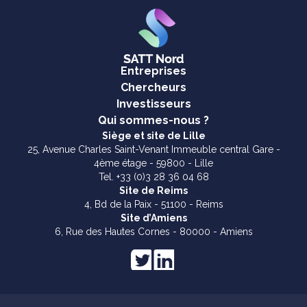
Entreprises
Chercheurs
Investisseurs
Qui sommes-nous ?
Siège et site de Lille
25, Avenue Charles Saint-Venant Immeuble central Gare -
4ème étage - 59800 - Lille
Tel. +33 (0)3 28 36 04 68
Site de Reims
4, Bd de la Paix - 51100 - Reims
Site d’Amiens
6, Rue des Hautes Cornes - 80000 - Amiens