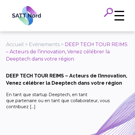
Panneau de gestion des cookies
Accueil
>
Evénements
>
DEEP TECH TOUR REIMS
– Acteurs de l’innovation, Venez célébrer la
Deeptech dans votre région
DEEP TECH TOUR REIMS – Acteurs de l’innovation,
Venez célébrer la Deeptech dans votre région
En tant que startup Deeptech, en tant
que partenaire ou en tant que collaborateur, vous
contribuez […]