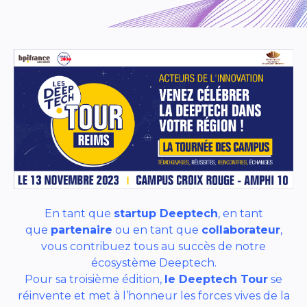
En tant que
startup Deeptech
, en tant
que
partenaire
ou en tant que
collaborateur
,
vous contribuez tous au succès de notre
écosystème Deeptech.
Pour sa troisième édition,
le Deeptech Tour
se
réinvente et met à l’honneur les forces vives de la