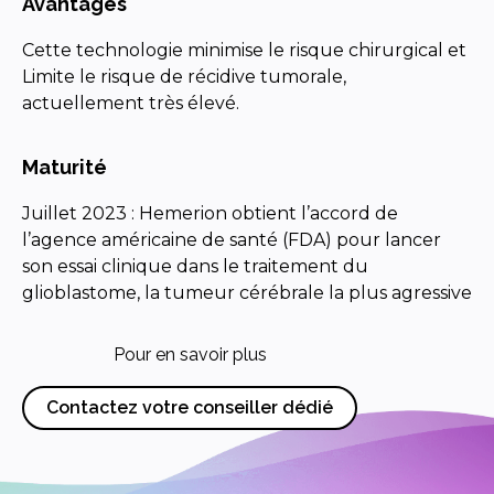
Avantages
Cette technologie minimise le risque chirurgical et
Limite le risque de récidive tumorale,
actuellement très élevé.
Maturité
Juillet 2023 : Hemerion obtient l’accord de
l’agence américaine de santé (FDA) pour lancer
son essai clinique dans le traitement du
glioblastome, la tumeur cérébrale la plus agressive
Pour en savoir plus
Contactez votre conseiller dédié