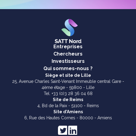
Entreprises
Chercheurs
Investisseurs
Qui sommes-nous ?
Siège et site de Lille
25, Avenue Charles Saint-Venant Immeuble central Gare -
4ème étage - 59800 - Lille
Tel. +33 (0)3 28 36 04 68
Site de Reims
4, Bd de la Paix - 51100 - Reims
Site d’Amiens
6, Rue des Hautes Cornes - 80000 - Amiens