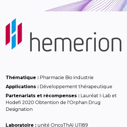
Thématique :
Pharmacie Bio industrie
Applications :
Développement thérapeutique
Partenariats et récompenses :
Lauréat I-Lab et
Hodefi 2020 Obtention de l'Orphan Drug
Designation
Laboratoire :
unité OncoThAI U1189