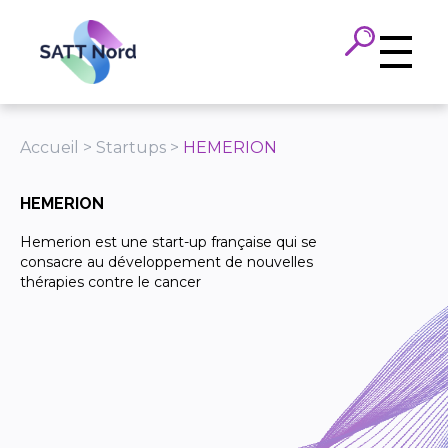
Panneau de gestion des cookies
Accueil
>
Startups
>
HEMERION
HEMERION
Hemerion est une start-up française qui se
consacre au développement de nouvelles
thérapies contre le cancer