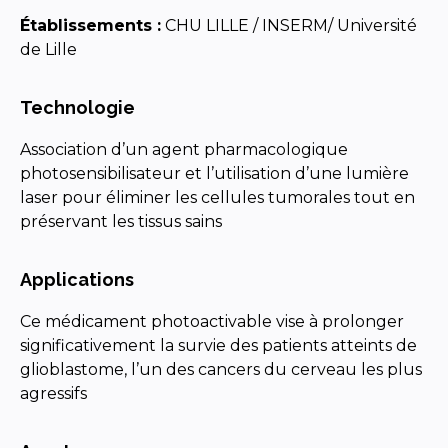
Établissements :
CHU LILLE / INSERM/ Université
de Lille
Technologie
Association d’un agent pharmacologique
photosensibilisateur et l’utilisation d’une lumière
laser pour éliminer les cellules tumorales tout en
préservant les tissus sains
Applications
Ce médicament photoactivable vise à prolonger
significativement la survie des patients atteints de
glioblastome, l’un des cancers du cerveau les plus
agressifs