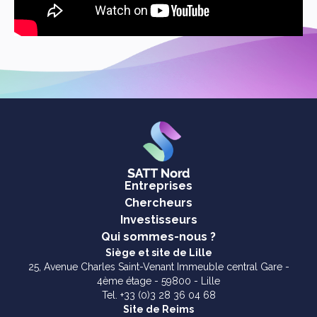
Entreprises
Chercheurs
Investisseurs
Qui sommes-nous ?
Siège et site de Lille
25, Avenue Charles Saint-Venant Immeuble central Gare -
4ème étage - 59800 - Lille
Tel. +33 (0)3 28 36 04 68
Site de Reims