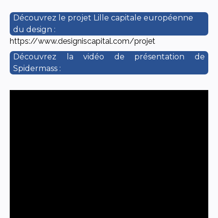
Découvrez le projet Lille capitale européenne
du design :
https://www.designiscapital.com/projet
Découvrez la vidéo de présentation de
Spidermass :