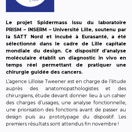
Le projet Spidermass issu du laboratoire
PRISM – INSERM – Université Lille, soutenu par
la SATT Nord et incubé à Eurasanté, a été
sélectionné dans le cadre de Lille capitale
mondiale du design. Ce dispositif d’analyse
moléculaire établit un diagnostic in vivo en
temps réel permettant de pratiquer une
chirurgie guidée des cancers.
L’agence Lilloise Tweener est en charge de l’étude
auprès des anatomopathologistes et des
chirurgiens, étude devant donner lieu à un cahier
des charges d’usages, une analyse fonctionnelle,
une priorisation des fonctions avant de passer au
design puis au prototypage du dispositif. Les
premiers résultats sont attendus fin novembre !