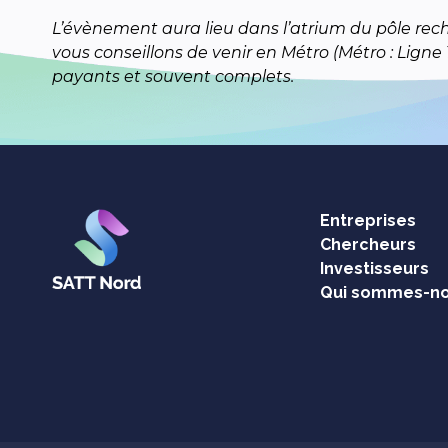
L’évènement aura lieu dans l’atrium du pôle reche
vous conseillons de venir en Métro (Métro : Ligne 
payants et souvent complets.
Entreprises
Chercheurs
Investisseurs
Qui sommes-no