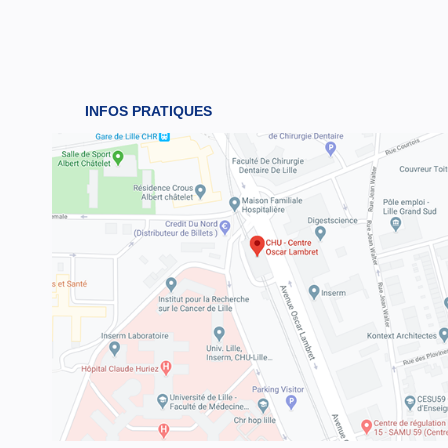
INFOS PRATIQUES