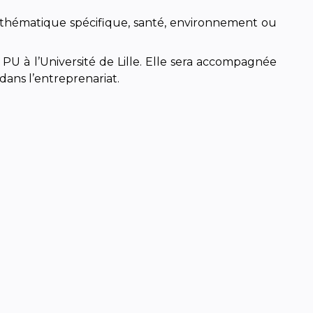
une thématique spécifique, santé, environnement ou
 PU à l’Université de Lille. Elle sera accompagnée
dans l’entreprenariat.