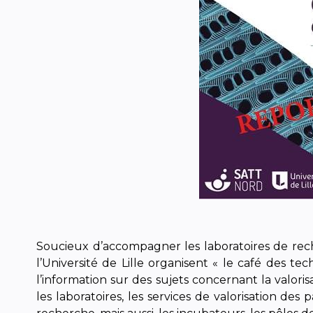
Soucieux d’accompagner les laboratoires de rech
l’Université de Lille organisent « le café des t
l’information sur des sujets concernant la valor
les laboratoires, les services de valorisation de