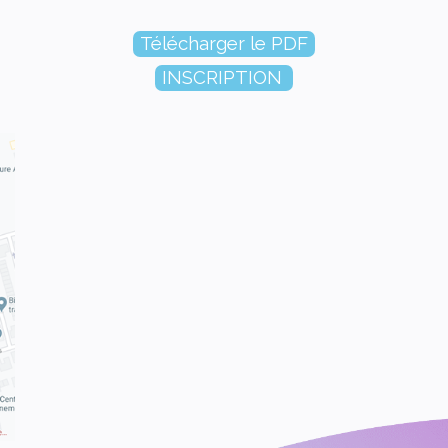
Télécharger le PDF
INSCRIPTION