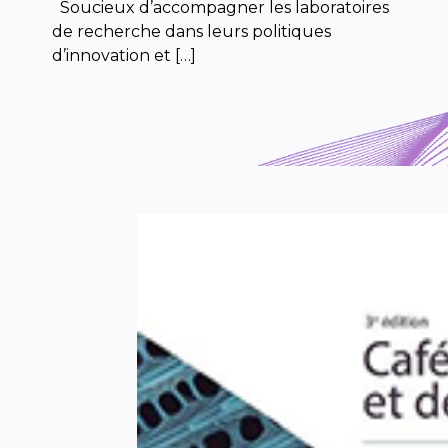
Soucieux d’accompagner les laboratoires
de recherche dans leurs politiques
d’innovation et […]