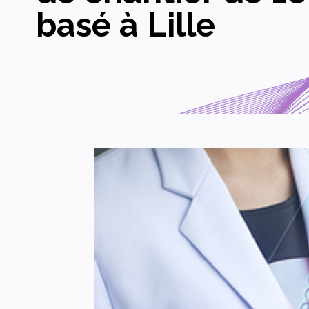
basé à Lille