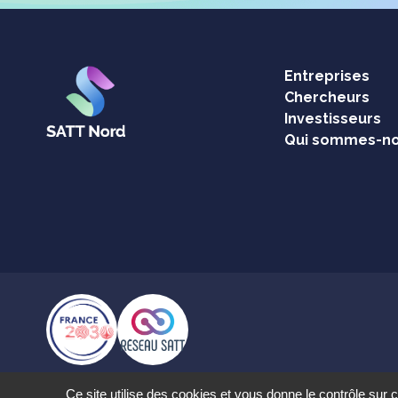
Entreprises
Chercheurs
Investisseurs
Qui sommes-no
Ce site utilise des cookies et vous donne le contrôle sur