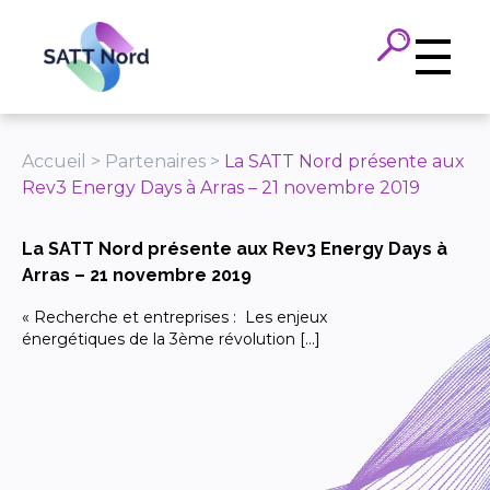
Panneau de gestion des cookies
Accueil
>
Partenaires
>
La SATT Nord présente aux
Rev3 Energy Days à Arras – 21 novembre 2019
La SATT Nord présente aux Rev3 Energy Days à
Arras – 21 novembre 2019
« Recherche et entreprises : Les enjeux
énergétiques de la 3ème révolution […]