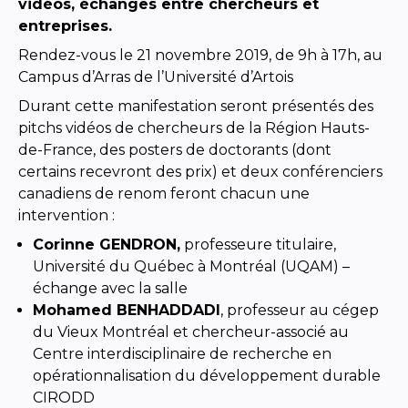
vidéos, échanges entre chercheurs et
entreprises.
Rendez-vous le 21 novembre 2019, de 9h à 17h, au
Campus d’Arras de l’Université d’Artois
Durant cette manifestation seront présentés des
pitchs vidéos de chercheurs de la Région Hauts-
de-France, des posters de doctorants (dont
certains recevront des prix) et deux conférenciers
canadiens de renom feront chacun une
intervention :
Corinne GENDRON,
professeure titulaire,
Université du Québec à Montréal (UQAM) –
échange avec la salle
Mohamed BENHADDADI
, professeur au cégep
du Vieux Montréal et chercheur-associé au
Centre interdisciplinaire de recherche en
opérationnalisation du développement durable
CIRODD