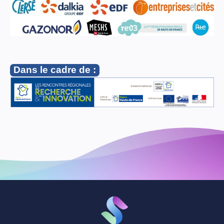
Dans le cadre de :