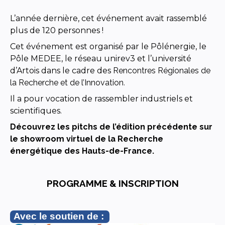
L’année dernière, cet événement avait rassemblé
plus de 120 personnes !
Cet événement est organisé par le Pôlénergie, le
Pôle MEDEE, le réseau unirev3 et l’université
d’Artois dans le cadre des
Rencontres Régionales de
la Recherche et de l’Innovation
.
Il a pour vocation de rassembler industriels et
scientifiques.
Découvrez les pitchs de l’édition précédente sur
le showroom virtuel de la Recherche
énergétique des Hauts-de-France.
PROGRAMME & INSCRIPTION
Avec le soutien de :