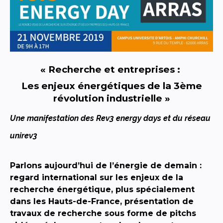
« Recherche et entreprises :
Les enjeux énergétiques de la 3ème
révolution industrielle »
Une manifestation des Rev3 energy days et du réseau
unirev3
Parlons aujourd’hui de l’énergie de demain :
regard international sur les enjeux de la
recherche énergétique, plus spécialement
dans les Hauts-de-France, présentation de
travaux de recherche sous forme de pitchs