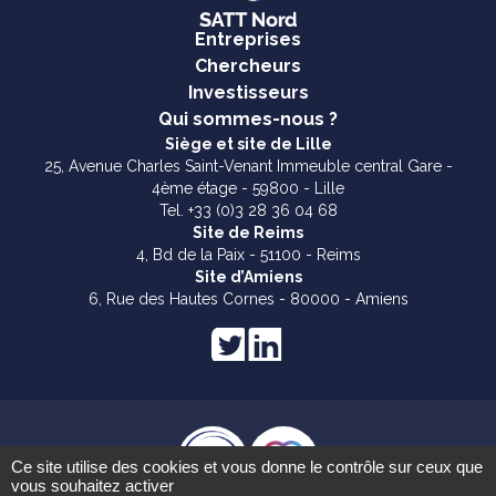
Entreprises
Chercheurs
Investisseurs
Qui sommes-nous ?
Siège et site de Lille
25, Avenue Charles Saint-Venant Immeuble central Gare -
4ème étage - 59800 - Lille
Tel. +33 (0)3 28 36 04 68
Site de Reims
4, Bd de la Paix - 51100 - Reims
Site d’Amiens
6, Rue des Hautes Cornes - 80000 - Amiens
Ce site utilise des cookies et vous donne le contrôle sur ceux que
vous souhaitez activer