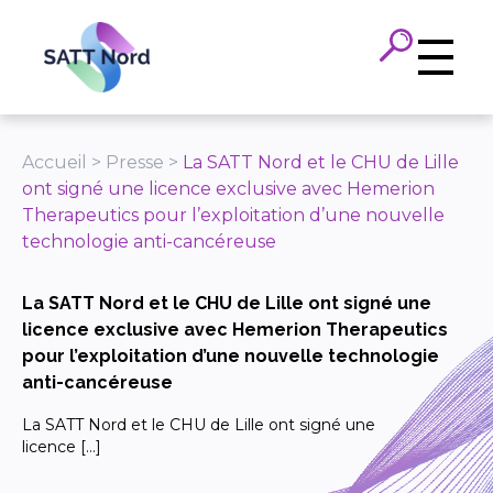
Panneau de gestion des cookies
Accueil
>
Presse
>
La SATT Nord et le CHU de Lille
ont signé une licence exclusive avec Hemerion
Therapeutics pour l’exploitation d’une nouvelle
technologie anti-cancéreuse
La SATT Nord et le CHU de Lille ont signé une
licence exclusive avec Hemerion Therapeutics
pour l’exploitation d’une nouvelle technologie
anti-cancéreuse
La SATT Nord et le CHU de Lille ont signé une
licence […]