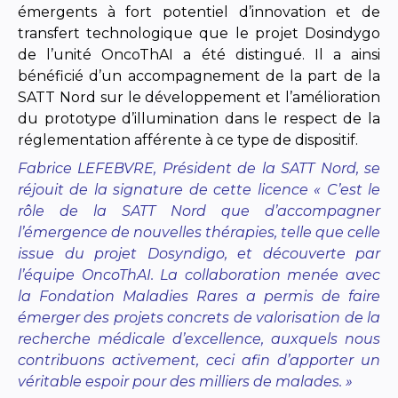
émergents à fort potentiel d’innovation et de
transfert technologique que le projet Dosindygo
de l’unité OncoThAI a été distingué. Il a ainsi
bénéficié d’un accompagnement de la part de la
SATT Nord sur le développement et l’amélioration
du prototype d’illumination dans le respect de la
réglementation afférente à ce type de dispositif.
Fabrice LEFEBVRE, Président de la SATT Nord, se
réjouit de la signature de cette licence « C’est le
rôle de la SATT Nord que d’accompagner
l’émergence de nouvelles thérapies, telle que celle
issue du projet Dosyndigo, et découverte par
l’équipe OncoThAI. La collaboration menée avec
la Fondation Maladies Rares a permis de faire
émerger des projets concrets de valorisation de la
recherche médicale d’excellence, auxquels nous
contribuons activement, ceci afin d’apporter un
véritable espoir pour des milliers de malades. »