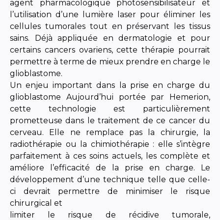
agent pharmacologique photosensibilisateur et
l’utilisation d’une lumière laser pour éliminer les
cellules tumorales tout en préservant les tissus
sains. Déjà appliquée en dermatologie et pour
certains cancers ovariens, cette thérapie pourrait
permettre à terme de mieux prendre en charge le
glioblastome.
Un enjeu important dans la prise en charge du
glioblastome Aujourd’hui portée par Hemerion,
cette technologie est particulièrement
prometteuse dans le traitement de ce cancer du
cerveau. Elle ne remplace pas la chirurgie, la
radiothérapie ou la chimiothérapie : elle s’intègre
parfaitement à ces soins actuels, les complète et
améliore l’efficacité de la prise en charge. Le
développement d’une technique telle que celle-
ci devrait permettre de minimiser le risque
chirurgical et
limiter le risque de récidive tumorale,