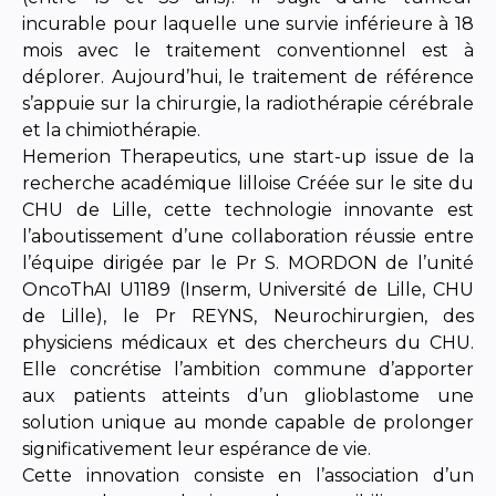
incurable pour laquelle une survie inférieure à 18
mois avec le traitement conventionnel est à
déplorer. Aujourd’hui, le traitement de référence
s’appuie sur la chirurgie, la radiothérapie cérébrale
et la chimiothérapie.
Hemerion Therapeutics, une start-up issue de la
recherche académique lilloise Créée sur le site du
CHU de Lille, cette technologie innovante est
l’aboutissement d’une collaboration réussie entre
l’équipe dirigée par le Pr S. MORDON de l’unité
OncoThAI U1189 (Inserm, Université de Lille, CHU
de Lille), le Pr REYNS, Neurochirurgien, des
physiciens médicaux et des chercheurs du CHU.
Elle concrétise l’ambition commune d’apporter
aux patients atteints d’un glioblastome une
solution unique au monde capable de prolonger
significativement leur espérance de vie.
Cette innovation consiste en l’association d’un