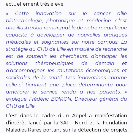
actuellement très élevé.
« Cette innovation sur le cancer allie
biotechnologie, photonique et médecine. C’est
une illustration remarquable de notre magnifique
capacité à développer de nouvelles pratiques
médicales et soignantes sur notre campus. La
stratégie du CHU de Lille en matière de recherche
est de soutenir les chercheurs, d’anticiper les
solutions thérapeutiques de demain et
d’accompagner les mutations économiques et
sociétales de la santé. Des innovations comme
celle-ci tiennent une place déterminante pour
améliorer le service rendu à nos patients. »
explique Frédéric BOIRON, Directeur général du
CHU de Lille
C’est dans le cadre d’un Appel à manifestation
d’intérêt lancé par la SATT Nord et la Fondation
Maladies Rares portant sur la détection de projets