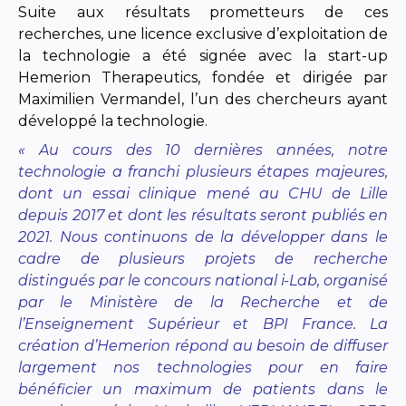
Suite aux résultats prometteurs de ces
recherches, une licence exclusive d’exploitation de
la technologie a été signée avec la start-up
Hemerion Therapeutics, fondée et dirigée par
Maximilien Vermandel, l’un des chercheurs ayant
développé la technologie.
« Au cours des 10 dernières années, notre
technologie a franchi plusieurs étapes majeures,
dont un essai
clinique mené au CHU de Lille
depuis 2017 et dont les résultats seront publiés en
2021. Nous continuons de la
développer dans le
cadre de plusieurs projets de recherche
distingués par le concours national i-Lab, organisé
par le Ministère de la Recherche et de
l’Enseignement Supérieur et BPI France. La
création d’Hemerion répond
au besoin de diffuser
largement nos technologies pour en faire
bénéficier un maximum de patients dans le