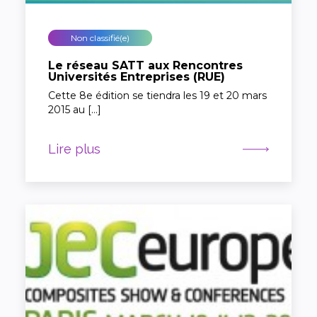
Non classifié(e)
Le réseau SATT aux Rencontres
Universités Entreprises (RUE)
Cette 8e édition se tiendra les 19 et 20 mars
2015 au […]
Lire plus