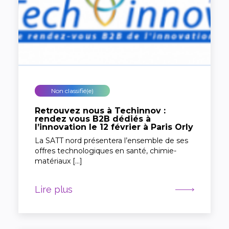
Non classifié(e)
Retrouvez nous à Techinnov :
rendez vous B2B dédiés à
l’innovation le 12 février à Paris Orly
La SATT nord présentera l’ensemble de ses
offres technologiques en santé, chimie-
matériaux […]
Lire plus