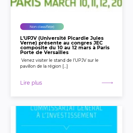
Non classifié(e)
L’UPJV (Université Picardie Jules
Verne) présente au congres JEC
composite du 10 au 12 mars à Paris
Porte de Versailles
Venez visiter le stand de l’UPJV sur le
pavillon de la région […]
Lire plus