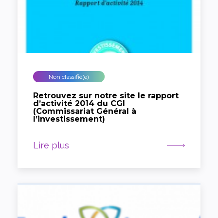
Non classifié(e)
Retrouvez sur notre site le rapport
d’activité 2014 du CGI
(Commissariat Général à
l’investissement)
Lire plus