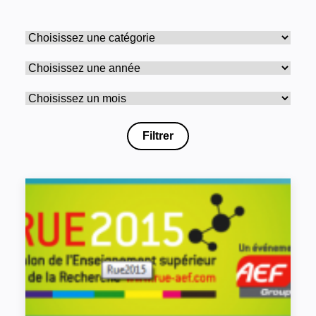
Filtrer