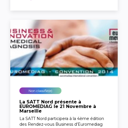
Non classifié(e)
La SATT Nord présente à
EUROMEDIAG le 21 Novembre à
Marseille
La SATT Nord participera à la 4ème édition
des Rendez-vous Business d’Euromediag