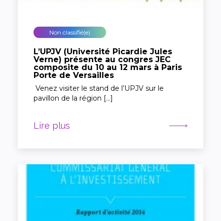
Non classifié(e)
L’UPJV (Université Picardie Jules
Verne) présente au congres JEC
composite du 10 au 12 mars à Paris
Porte de Versailles
Venez visiter le stand de l’UPJV sur le
pavillon de la région […]
Lire plus