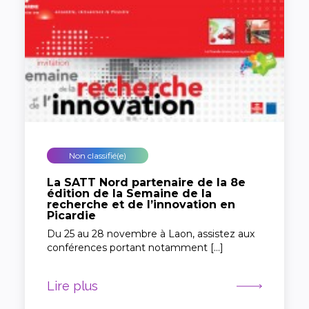
Non classifié(e)
La SATT Nord partenaire de la 8e
édition de la Semaine de la
recherche et de l’innovation en
Picardie
Du 25 au 28 novembre à Laon, assistez aux
conférences portant notamment […]
Lire plus