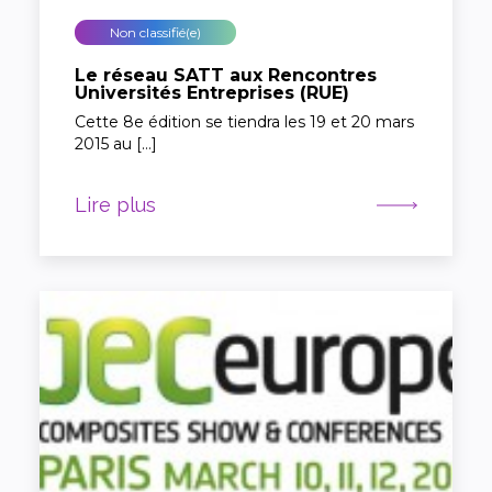
Non classifié(e)
Le réseau SATT aux Rencontres
Universités Entreprises (RUE)
Cette 8e édition se tiendra les 19 et 20 mars
2015 au […]
Lire plus