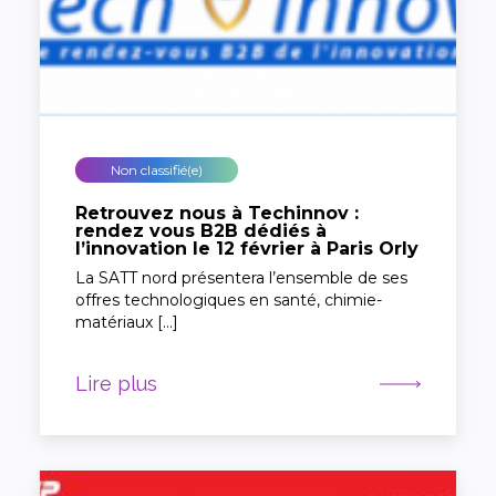
Non classifié(e)
Retrouvez nous à Techinnov :
rendez vous B2B dédiés à
l’innovation le 12 février à Paris Orly
La SATT nord présentera l’ensemble de ses
offres technologiques en santé, chimie-
matériaux […]
Lire plus