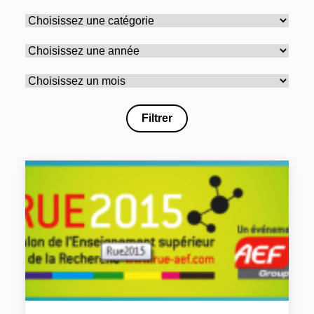
Filtrer