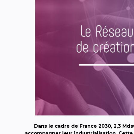
Dans le cadre de France 2030, 2,3 Mds
accompagner leur industrialisation. Cette 