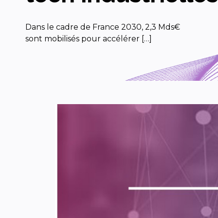
Dans le cadre de France 2030, 2,3 Mds€
sont mobilisés pour accélérer […]