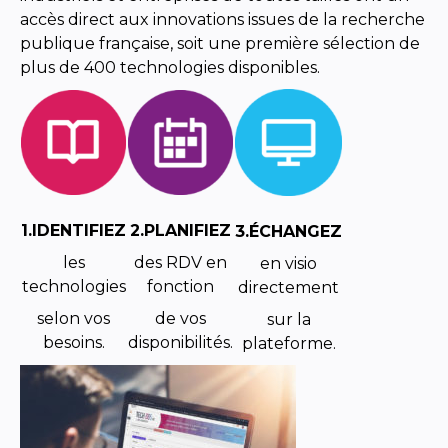
accès direct aux innovations issues de la recherche
publique française, soit une première sélection de
plus de 400 technologies disponibles.
1.IDENTIFIEZ
2.PLANIFIEZ
3.ÉCHANGEZ
les
des RDV en
en visio
technologies
fonction
directement
selon vos
de vos
sur la
besoins.
disponibilités.
plateforme.