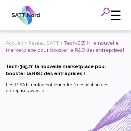
Panneau de gestion des cookies
Accueil
>
Réseau SATT
>
Tech-365.fr, la nouvelle
marketplace pour booster la R&D des entreprises !
Tech-365.fr, la nouvelle marketplace pour
booster la R&D des entreprises !
Les 13 SATT renforcent leur offre à destination des
entreprises avec le […]