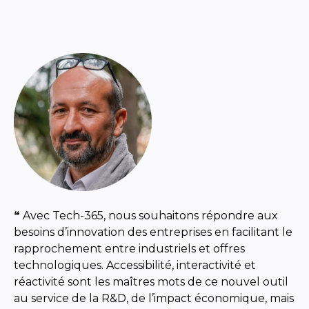
❝ Avec Tech-365, nous souhaitons répondre aux
besoins d’innovation des entreprises en facilitant le
rapprochement entre industriels et offres
technologiques. Accessibilité, interactivité et
réactivité sont les maîtres mots de ce nouvel outil
au service de la R&D, de l’impact économique, mais