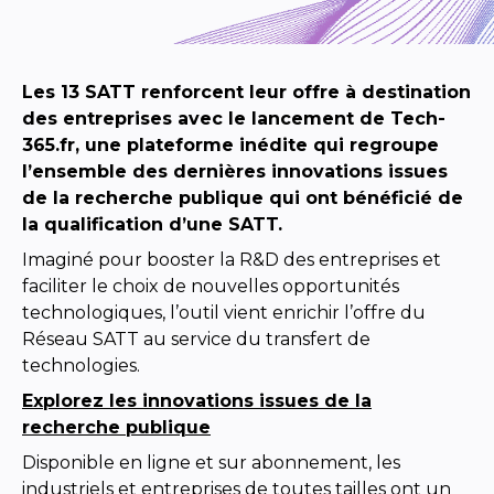
Les 13 SATT renforcent leur offre à destination
des entreprises avec le lancement de Tech-
365.fr, une plateforme inédite qui regroupe
l’ensemble des dernières innovations issues
de la recherche publique qui ont bénéficié de
la qualification d’une SATT.
Imaginé pour booster la R&D des entreprises et
faciliter le choix de nouvelles opportunités
technologiques, l’outil vient enrichir l’offre du
Réseau SATT au service du transfert de
technologies.
Explorez les innovations issues de la
recherche publique
Disponible en ligne et sur abonnement, les
industriels et entreprises de toutes tailles ont un