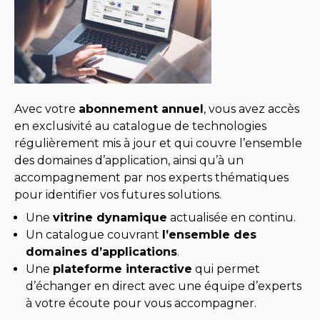
Avec votre
abonnement annuel
, vous avez accès
en exclusivité au catalogue de technologies
régulièrement mis à jour et qui couvre l’ensemble
des domaines d’application, ainsi qu’à un
accompagnement par nos experts thématiques
pour identifier vos futures solutions.
Une
vitrine dynamique
actualisée en continu.
Un catalogue couvrant
l’ensemble des
domaines d’applications
.
Une
plateforme interactive
qui permet
d’échanger en direct avec une équipe d’experts
à votre écoute pour vous accompagner.