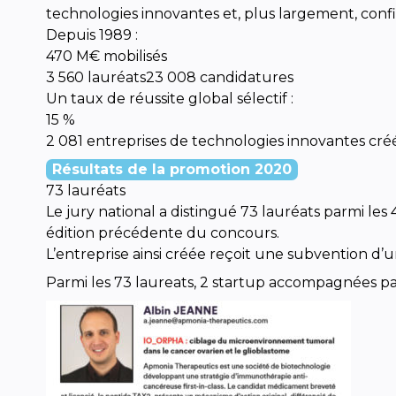
technologies innovantes et, plus largement, conf
Depuis 1989 :
470 M€ mobilisés
3 560 lauréats23 008 candidatures
Un taux de réussite global sélectif :
15 %
2 081 entreprises de technologies innovantes cré
Résultats de la promotion 2020
73 lauréats
Le jury national a distingué 73 lauréats parmi les
édition précédente du concours.
L’entreprise ainsi créée reçoit une subvention d
Parmi les 73 laureats, 2 startup accompagnées pa