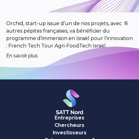
Orchid, start-up issue d’un de nos projets, avec 8
autres pépites françaises, va bénéficier du
programme d’immersion en Israël pour l’innovation
: French Tech Tour Agri-FoodTech Israël
En savoir plus
Entreprises
Chercheurs
Investisseurs