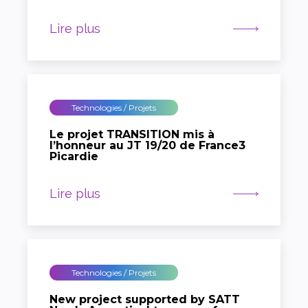
Lire plus
Technologies / Projets
Le projet TRANSITION mis à
l’honneur au JT 19/20 de France3
Picardie
Lire plus
Technologies / Projets
New project supported by SATT