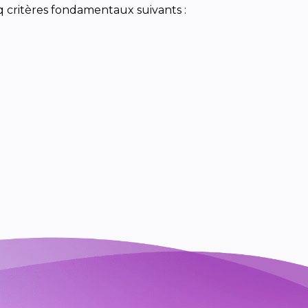
 critères fondamentaux suivants :