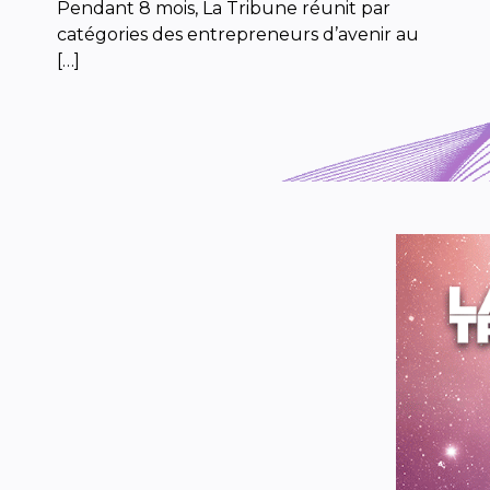
Pendant 8 mois, La Tribune réunit par
catégories des entrepreneurs d’avenir au
[…]