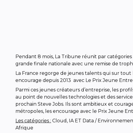
Pendant 8 mois, La Tribune réunit par catégories 
grande finale nationale avec une remise de trophé
La France regorge de jeunes talents qui sur tout
encourage depuis 2013 avec Le Prix Jeune Entrep
Parmi ces jeunes créateurs d’entreprise, les profil
au point de nouvelles technologies et des servic
prochain Steve Jobs. Ils sont ambitieux et courag
métropoles, les encourage avec le Prix Jeune E
Les catégories :
Cloud, IA ET Data / Environnement e
Afrique