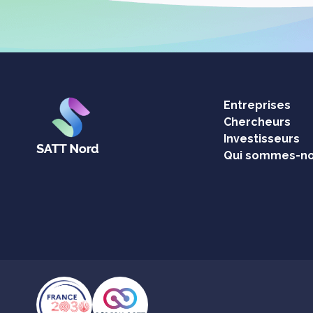
Entreprises
Chercheurs
Investisseurs
Qui sommes-no