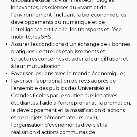
dispositifs existants, visant les technologies
innovantes, les sciences du vivant et de
l’environnement (incluant la bio-économie), les
développements du numérique et de
l’intelligence artificielle, les transports et l’éco-
mobilité, les SHS ;
Assurer les conditions d’un échange de « bonnes
pratiques » entre les établissements et
structures concernés et aider à leur diffusion et
à leur mutualisation ;
Favoriser les liens avec le monde économique ;
Favoriser l’appropriation de rev3 auprès de
l’ensemble des publics des Universités et
Grandes Écoles par le soutien aux initiatives
étudiantes, l’aide à l’entreprenariat, la promotion,
le développement et la massification d’ actions
et de projets démonstrateurs rev3),
l’organisation d’événements divers et la
réalisation d’actions communes de