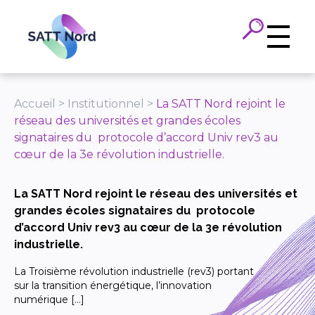
Panneau de gestion des cookies
Accueil
>
Institutionnel
>
La SATT Nord rejoint le
réseau des universités et grandes écoles
signataires du protocole d’accord Univ rev3 au
cœur de la 3e révolution industrielle.
La SATT Nord rejoint le réseau des universités et
grandes écoles signataires du protocole
d’accord Univ rev3 au cœur de la 3e révolution
industrielle.
La Troisième révolution industrielle (rev3) portant
sur la transition énergétique, l’innovation
numérique […]