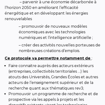
– parvenir à une économie décarbonée à
l’horizon 2050 en améliorant l’efficacité
énergétique et en développant les énergies
renouvelables
– promouvoir de nouveaux modèles
économiques avec les technologies
numériques et l’intelligence artificielle ;
– créer des activités nouvelles porteuses de
nombreuses créations d’emplois.
Ce protocole va permettre notamment de
:
Faire connaitre auprès des acteurs extérieurs
(entreprises, collectivités territoriales …) les
atouts des Universités, Grandes Écoles et autres
acteurs de l’enseignement supérieur et de la
recherche quant aux thématiques rev3;
Promouvoir un programme de recherche et de
prospective via les appels à projets et les