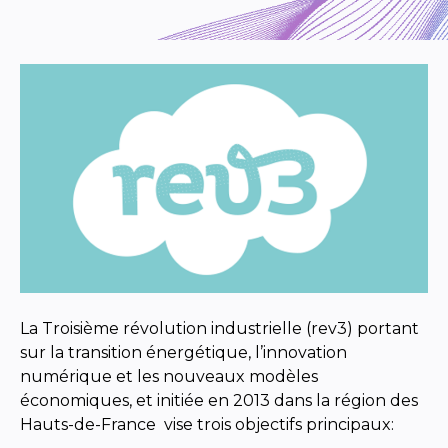
La Troisième révolution industrielle (rev3) portant
sur la transition énergétique, l’innovation
numérique et les nouveaux modèles
économiques, et initiée en 2013 dans la région des
Hauts-de-France vise trois objectifs principaux: