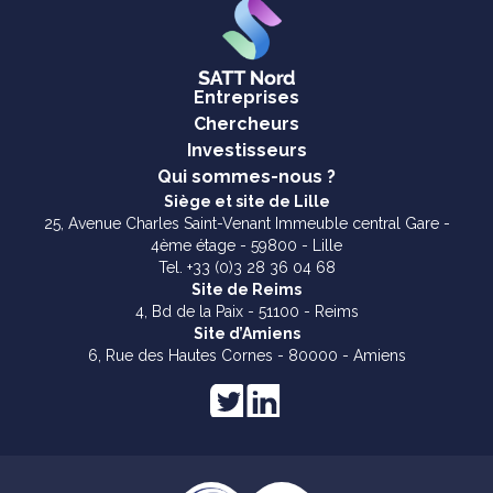
Entreprises
Chercheurs
Investisseurs
Qui sommes-nous ?
Siège et site de Lille
25, Avenue Charles Saint-Venant Immeuble central Gare -
4ème étage - 59800 - Lille
Tel. +33 (0)3 28 36 04 68
Site de Reims
4, Bd de la Paix - 51100 - Reims
Site d’Amiens
6, Rue des Hautes Cornes - 80000 - Amiens