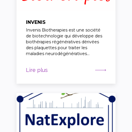
INVENIS
Invenis Biotherapies est une société
de biotechnologie qui développe des
biothérapies régénératives dérivées
des plaquettes pour traiter les
maladies neurodégénératives…
Lire plus