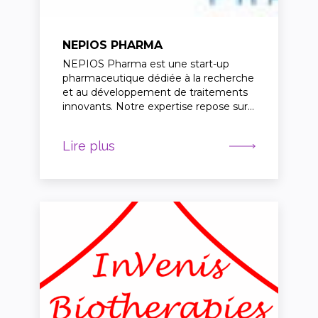
NEPIOS PHARMA
NEPIOS Pharma est une start-up
pharmaceutique dédiée à la recherche
et au développement de traitements
innovants. Notre expertise repose sur…
Lire plus