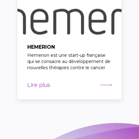
HEMERION
Hemerion est une start-up française
qui se consacre au développement de
nouvelles thérapies contre le cancer
Lire plus
2
1