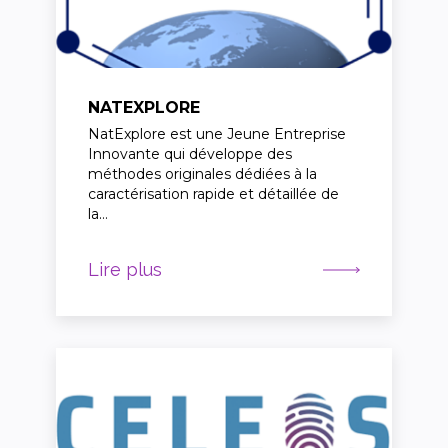
NATEXPLORE
NatExplore est une Jeune Entreprise
Innovante qui développe des
méthodes originales dédiées à la
caractérisation rapide et détaillée de
la…
Lire plus