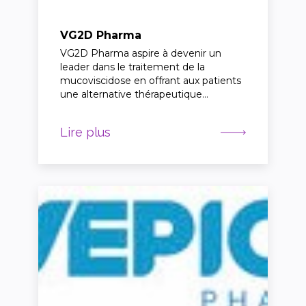
VG2D Pharma
VG2D Pharma aspire à devenir un
leader dans le traitement de la
mucoviscidose en offrant aux patients
une alternative thérapeutique…
Lire plus