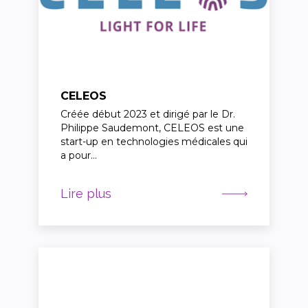
CELEOS
Créée début 2023 et dirigé par le Dr.
Philippe Saudemont, CELEOS est une
start-up en technologies médicales qui
a pour…
Lire plus