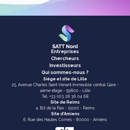
Entreprises
Chercheurs
Investisseurs
Qui sommes-nous ?
Siège et site de Lille
25, Avenue Charles Saint-Venant Immeuble central Gare -
4ème étage - 59800 - Lille
Tel. +33 (0)3 28 36 04 68
Site de Reims
4, Bd de la Paix - 51100 - Reims
Site d’Amiens
6, Rue des Hautes Cornes - 80000 - Amiens